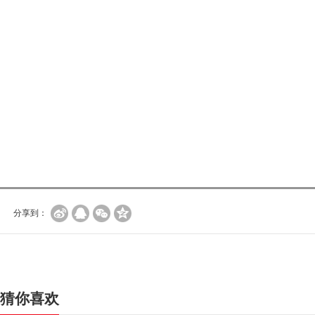
分享到：
猜你喜欢