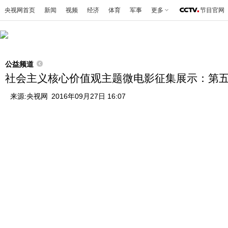
央视网首页
新闻
视频
经济
体育
军事
更多
节目官网
公益频道
社会主义核心价值观主题微电影征集展示：第
来源:
央视网
2016年09月27日 16:07