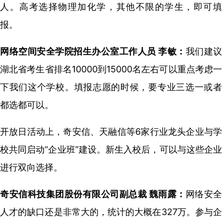
人。高考选择物理加化学，其他不限的学生，即可填
报。
网络空间安全学院招生办公室工作人员 李敏：
我们建议
湖北省考生省排名10000到15000名左右可以重点考虑一
下我们这个学校。填报志愿的时候，要专业三选一或者
都选都可以。
开放日活动上，奇安信、天融信等6家行业龙头企业与学
校共同启动“企业班”建设。新生入校后，可以与这些企业
进行双向选择。
奇安信科技集团股份有限公司副总裁 魏雨露：
网络安全
人才的缺口还是非常大的，统计的大概在327万。参与企