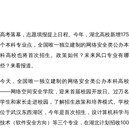
高考落幕，志愿填报提上日程。今年，湖北高校新增175
个本科专业点，全国唯一独立建制的网络安全类公办本
科高校也将首次招生。政策如何？未来风口专业有哪
些？来看报道。
今天，全国唯一独立建制的网络安全类公办本科高校
——网络空间安全学院，迎来首届校园开放日。过万名
学生和家长走进校园，了解招生政策和培养模式。学校
位于武汉东西湖区，今年是首次招生，设计算机科学与
技术（软件安全方向）等三个专业，在湖北计划招收100