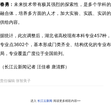
春勇：
未来技术带有极其强烈的探索性，是多个学科
融合体，培养多方面的人才，加大实验、实践、实训的
供给内容。
据统计，此次调整后，湖北省高校现有本科专业457种，
专业点3602个，基本形成门类齐全、结构优化的专业布
局，专业覆盖广度位于全国前列。
（长江云新闻记者 汪佳睿 唐清辉）
责任编辑 张智美子
进入
长江云新闻
阅读更多精彩内容>>