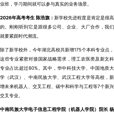
业班，学习期间就可以参与真实的业务场景。
2026年高考考生 陈浩旗：
新学校先进程度是肯定是很
的。刚刚听到它是跟很多公司、企业、大厂合作，我们
就要紧跟时代潮流。
除了新学校外，今年湖北高校共新增175个本科专业点，
这些专业紧密对接国家战略需求，理工农医类及新文科
专业占比超过80%。其中，华中科技大学、中国地质大
学（武汉）、中南民族大学、武汉工程大学等高校，新
增未来机器人、交叉工程、碳中和科学与工程等7个新兴
交叉专业。
中南民族大学电子信息工程学院（机器人学院）院长 杨