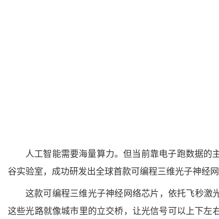
人工智能需要海量算力。但当前靠电子跑数据的
谷实验室，成功研发出全球首款可编程三维光子神经网
这款可编程三维光子神经网络芯片，依托飞秒激光
这些光路就像城市里的立交桥，让光信号可以上下左