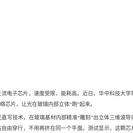
主流电子芯片，速度受限、能耗高。近日，华中科技大学
络芯片，让光在玻璃内部立体“跑”起来。
直写技术，在玻璃基材内部精准“雕刻”出立体三维波导
右自由穿行，不用再挤在同一个平面。测试显示，这颗芯