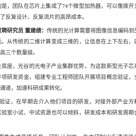
是，团队在芯片上集成了74个微型加热器，可以像拨开
了反复设计、反复流片的高昂成本。
聘研究员 董建绩：
传统的光计算需要将图像信息编码到
耗。从传统的二维计算变成三维的，让信息在上下左右，
高三个数量级。
业底座，光谷的光电子产业集群优势，为这款新型光子芯
专项研发资金，组建专业工程师团队开展项目概念验证，
通道，加速科研成果转化。
验证，在早期去介入他们项目的研发，对接外部产业方
实验室小试、中试资源也可以倾斜，研发成本和研发周期