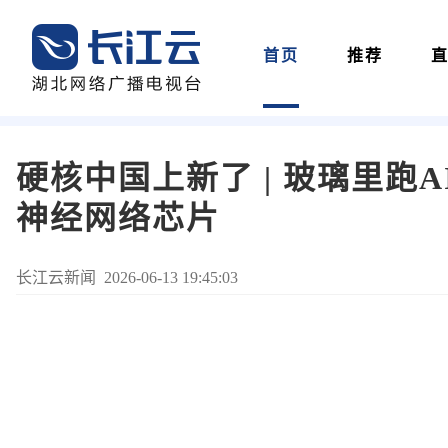
首页
推荐
硬核中国上新了 | 玻璃里跑
神经网络芯片
长江云新闻 2026-06-13 19:45:03