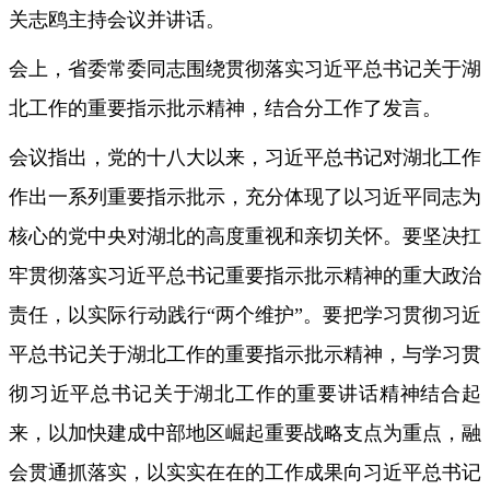
关志鸥主持会议并讲话。
会上，省委常委同志围绕贯彻落实习近平总书记关于湖
北工作的重要指示批示精神，结合分工作了发言。
会议指出，党的十八大以来，习近平总书记对湖北工作
作出一系列重要指示批示，充分体现了以习近平同志为
核心的党中央对湖北的高度重视和亲切关怀。要坚决扛
牢贯彻落实习近平总书记重要指示批示精神的重大政治
责任，以实际行动践行“两个维护”。要把学习贯彻习近
平总书记关于湖北工作的重要指示批示精神，与学习贯
彻习近平总书记关于湖北工作的重要讲话精神结合起
来，以加快建成中部地区崛起重要战略支点为重点，融
会贯通抓落实，以实实在在的工作成果向习近平总书记