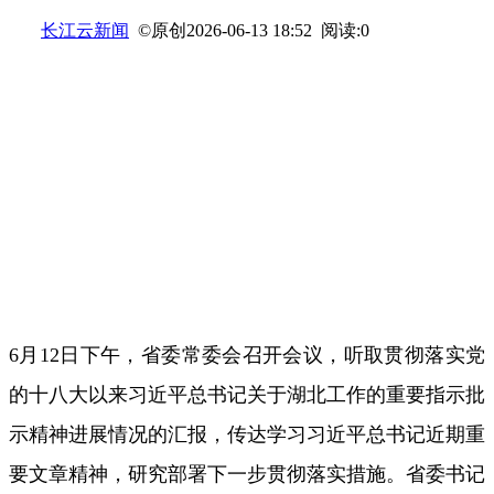
长江云新闻
©原创
阅读:
0
2026-06-13 18:52
6月12日下午，省委常委会召开会议，听取贯彻落实党
的十八大以来习近平总书记关于湖北工作的重要指示批
示精神进展情况的汇报，传达学习习近平总书记近期重
要文章精神，研究部署下一步贯彻落实措施。省委书记