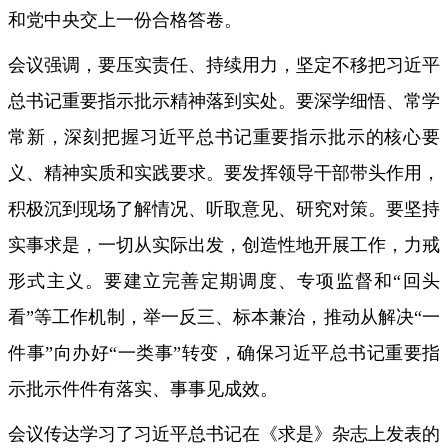
和党中央交上一份合格答卷。
会议强调，要压实责任、持续用力，坚定不移把习近平
总书记重要指示批示精神落到实处。要深学细悟、常学
常新，深刻把握习近平总书记重要指示批示的核心要
义、精神实质和实践要求。要发挥领导干部带头作用，
积极沉到现场了解情况、听取意见、研究对策。要坚持
实事求是，一切从实际出发，创造性地开展工作，力戒
形式主义。要建立完善定期调度、专项监督和“回头
看”等工作机制，举一反三、标本兼治，推动从解决“一
件事”向办好“一类事”转变，确保习近平总书记重要指
示批示件件有落实、事事见成效。
会议传达学习了习近平总书记在《求是》杂志上发表的