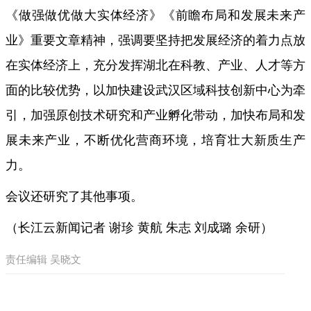
《做强做优做大实体经济》《前瞻布局和发展未来产
业》重要文章精神，强调要坚持把发展经济的着力点放
在实体经济上，充分发挥湖北在科教、产业、人才等方
面的比较优势，以加快建设武汉区域科技创新中心为牵
引，加强原创技术研究和产业孵化带动，加快布局和发
展未来产业，不断优化营商环境，培育壮大新质生产
力。
会议还研究了其他事项。
（长江云新闻记者 谢珍 黄航 朱志 刘成璐 余研）
责任编辑 吴晓文