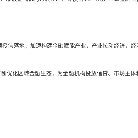
额授信落地，加速构建金融赋能产业，产业拉动经济，经
不断优化区域金融生态，为金融机构投放信贷、市场主体