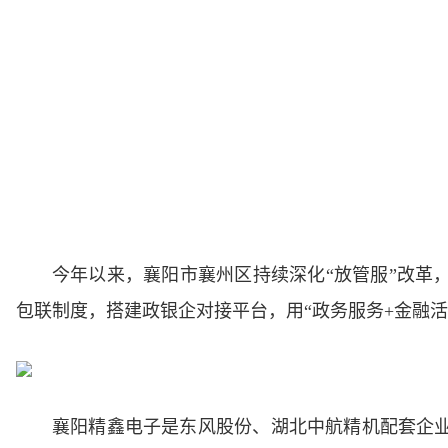
今年以来，襄阳市襄州区持续深化“放管服”改革
包联制度，搭建政银企对接平台，用“政务服务+金融
襄阳精鑫电子是东风股份、湖北中航精机配套企业