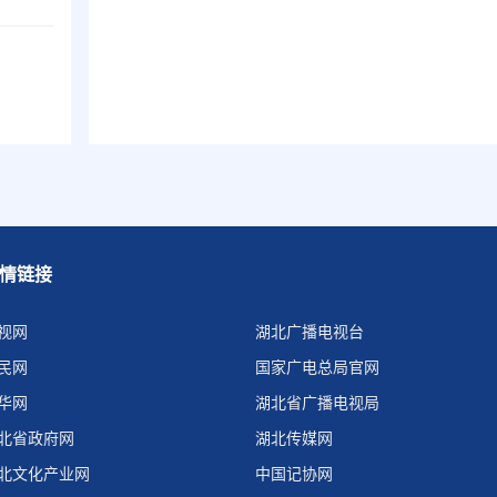
情链接
视网
湖北广播电视台
民网
国家广电总局官网
华网
湖北省广播电视局
北省政府网
湖北传媒网
北文化产业网
中国记协网