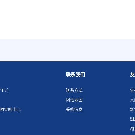
联系我们
友
PTV）
联系方式
央
网站地图
人
文明实践中心
采购信息
新
湖
湖