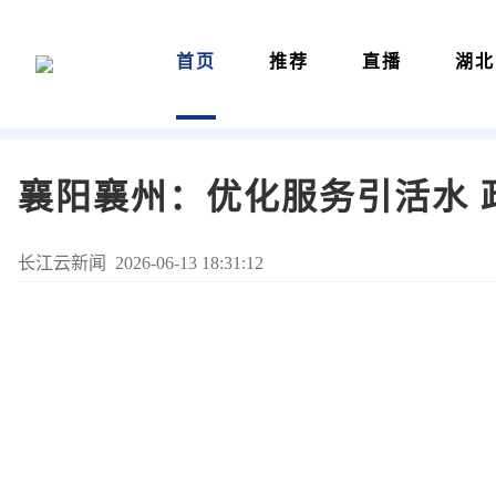
首页
推荐
直播
湖北
襄阳襄州：优化服务引活水 
长江云新闻 2026-06-13 18:31:12