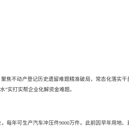
，聚焦不动产登记历史遗留难题精准破局，常态化落实干
活水”实打实帮企业化解资金难题。
，每年可生产汽车冲压件9000万件。此前因早年用地、