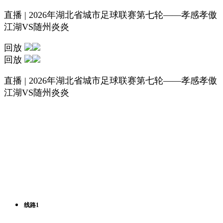
直播 | 2026年湖北省城市足球联赛第七轮——孝感孝傲
江湖VS随州炎炎
回放
回放
直播 | 2026年湖北省城市足球联赛第七轮——孝感孝傲
江湖VS随州炎炎
线路1