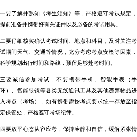
一要了解并熟知《考生须知》等，严格遵守考试规定，
提前准备并携带好有关证件以及必备的考试用具。
二要仔细核实确认考试时间、地点和科目，及时关注考
试期间天气、交通等情况，充分考虑考点安检等因素，
科学规划出行时间和路线，预留足够赴考时间。
三要诚信参加考试，不要携带手机、智能手表（手
环）、智能眼镜等各类无线通讯工具及其他违禁物品进
入考点（考场），如有携带需按考点要求统一存放至指
定保管处，严格遵守考场纪律。
四要放平心态从容应考，保持冷静和自信，缓解紧张情