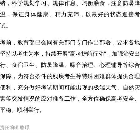
绪，科学规划学习、规律作息、均衡膳食，注意防暑降
温，保证身体健康、精力充沛，以最好的状态迎接考
试。
考前，教育部已会同有关部门专门作出部署，要求各地
坚持以考生为本，持续开展“高考护航行动”，加强治安出
行、食宿卫生、防暑降温、噪音治理、心理辅导等综合
保障，为符合条件的残疾考生等特殊困难群体提供合理
便利，充分做好考试期间可能出现的极端天气、自然灾
害等突发情况的应对准备工作，全方位确保高考安全、
平稳、顺利举行。
责任编辑 骆璟