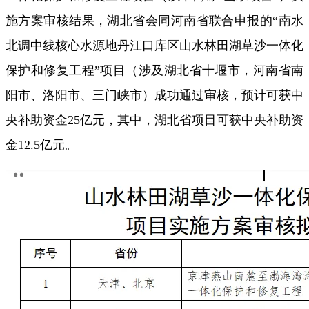
施方案审核结果，湖北省会同河南省联合申报的“南水
北调中线核心水源地丹江口库区山水林田湖草沙一体化
保护和修复工程”项目（涉及湖北省十堰市，河南省南
阳市、洛阳市、三门峡市）成功通过审核，预计可获中
央补助资金25亿元，其中，湖北省项目可获中央补助资
金12.5亿元。