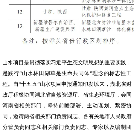
山水项目是贯彻落实习近平生态文明思想的重要实践，
是践行“山水林田湖草是生命共同体”理念的标志性工
程。自“十五五”山水项目申报通知印发以来，湖北省财
政厅积极协同湖北省自然资源厅、省生态环境厅，会同
河南省相关部门，坚持前瞻部署、主动谋划、紧密协
同，邀请两省相关部门负责同志、各有关地市人民政府
分管负责同志和相关部门负责同志、专家以及编制团