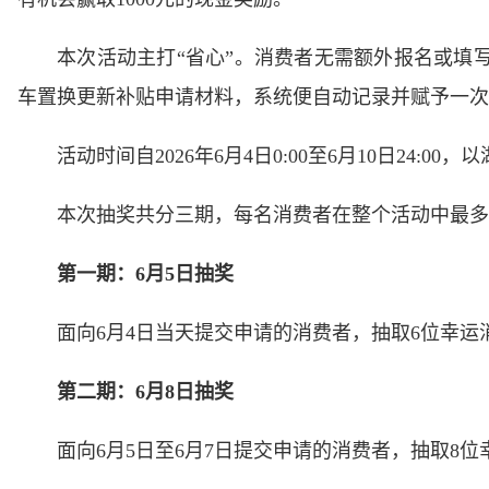
本次活动主打“省心”。消费者无需额外报名或填写
车置换更新补贴申请材料，系统便自动记录并赋予一次
活动时间自2026年6月4日0:00至6月10日24
本次抽奖共分三期，每名消费者在整个活动中最多
第一期：6月5日抽奖
面向6月4日当天提交申请的消费者，抽取6位幸运
第二期：6月8日抽奖
面向6月5日至6月7日提交申请的消费者，抽取8位