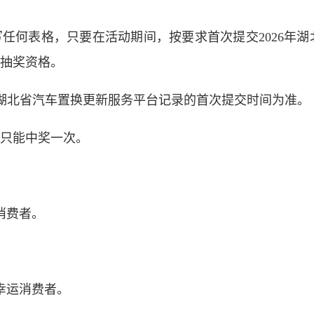
任何表格，只要在活动期间，按要求首次提交2026年湖
抽奖资格。
:00，以湖北省汽车置换更新服务平台记录的首次提交时间为准。
只能中奖一次。
消费者。
幸运消费者。