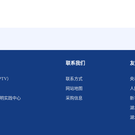
联系我们
友
PTV）
联系方式
央
网站地图
人
文明实践中心
采购信息
新
湖
湖