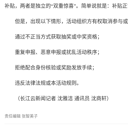
补贴，两者是独立的“双重惊喜”。简单说就是：补贴
但是，出现以下情形，活动组织方有权取消参与或
通过不正当方式获取抽奖或中奖资格；
重复申报、恶意申报或扰乱活动秩序；
拒绝配合身份核验或奖励发放手续；
违反法律法规或本活动规则。
（长江云新闻记者 沈雅洁 通讯员 沈商轩）
责任编辑 张智美子