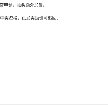
正常申领，抽奖额外加餐。
中奖资格，已发奖励也可追回：