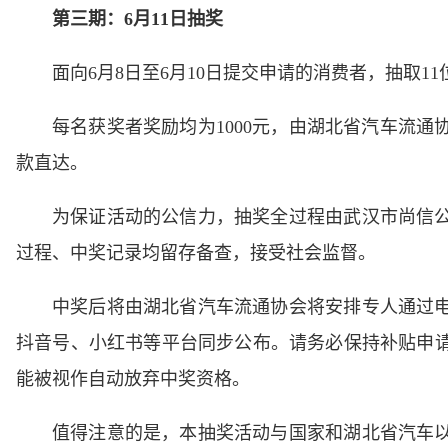
第三期：6月11日抽奖
面向6月8日至6月10日提交申请的消费者，抽取1
每名获奖者奖励均为1000元，由湖北省汽车流
款直达。
为保证活动的公信力，抽奖全过程由武汉市尚信
过程、中奖记录均留存备查，接受社会监督。
中奖后将由湖北省汽车流通协会将安排专人通过
抖音号、小红书等平台同步公布。请务必保持补贴申
能被视作自动放弃中奖资格。
值得注意的是，本抽奖活动与国家和湖北省汽车