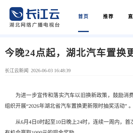
首页
推荐
今晚24点起，湖北汽车置换
长江云新闻 2026-06-03 16:48:39
为进一步宣传和落实汽车以旧换新政策，鼓励消费
组织开展“2026年湖北省汽车置换更新限时抽奖活动” 
从6月4日0时起至10日晚上24时，连续一周内
有机会赢取1000元的现金奖励。