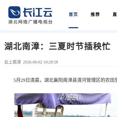
首页
推荐
湖北南漳：三夏时节插秧忙
云上南漳 2026-06-02 10:28:58
5月29日清晨，湖北襄阳南漳县清河管理区的农