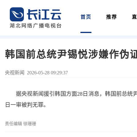
首页
推荐
韩国前总统尹锡悦涉嫌作伪
央视新闻 2026-05-28 09:29:37
据央视新闻援引韩国方面28日消息，韩国前总统
日一审被判无罪。
责任编辑 徐珊珊