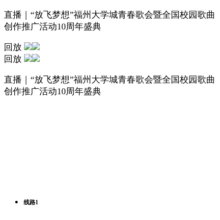
直播｜“放飞梦想”福州大学城青春歌会暨全国校园歌曲
创作推广活动10周年盛典
回放
回放
直播｜“放飞梦想”福州大学城青春歌会暨全国校园歌曲
创作推广活动10周年盛典
线路1