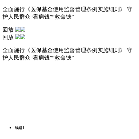
全面施行《医保基金使用监督管理条例实施细则》 守
护人民群众“看病钱”“救命钱”
回放
回放
全面施行《医保基金使用监督管理条例实施细则》 守
护人民群众“看病钱”“救命钱”
线路1