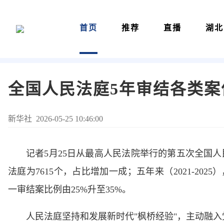
首页
推荐
直播
湖北
全国人民法庭5年审结各类案件
新华社 2026-05-25 10:46:00
记者5月25日从最高人民法院举行的第五次全国人
法庭为7615个，占比增加一成；五年来（2021-202
一审结案比例由25%升至35%。
人民法庭坚持和发展新时代"枫桥经验"，主动融入