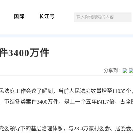
国际
长江号
3400万件
分享到：
民法庭工作会议了解到，当前人民法庭数量增至11035个
5），审结各类案件3400万件，是上一个五年的1.7倍，占
党委领导下的基层治理体系，与23.4万家村委会、居委会