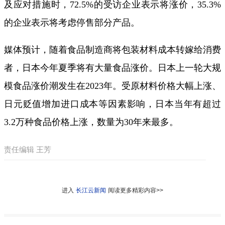
及应对措施时，72.5%的受访企业表示将涨价，35.3%
的企业表示将考虑停售部分产品。
媒体预计，随着食品制造商将包装材料成本转嫁给消费
者，日本今年夏季将有大量食品涨价。日本上一轮大规
模食品涨价潮发生在2023年。受原材料价格大幅上涨、
日元贬值增加进口成本等因素影响，日本当年有超过
3.2万种食品价格上涨，数量为30年来最多。
责任编辑 王芳
进入
长江云新闻
阅读更多精彩内容>>