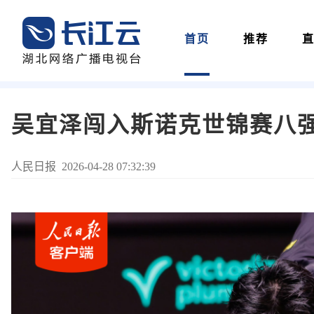
首页
推荐
吴宜泽闯入斯诺克世锦赛八
人民日报 2026-04-28 07:32:39