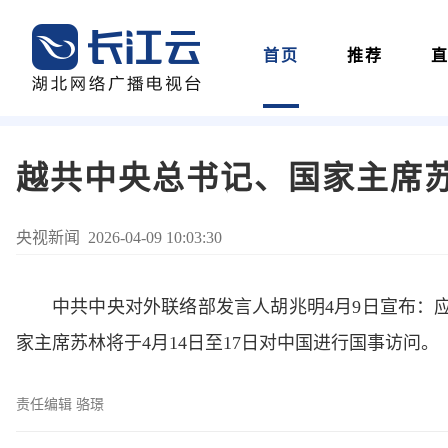
首页
推荐
越共中央总书记、国家主席
央视新闻 2026-04-09 10:03:30
中共中央对外联络部发言人胡兆明4月9日宣布：
家主席苏林将于4月14日至17日对中国进行国事访问。
责任编辑 骆璟