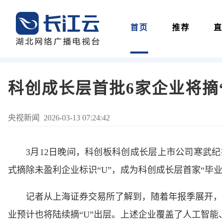
首页
推荐
科创成长层首批6家企业将摘“
央视新闻 2026-03-13 07:24:42
3月12日晚间，科创板科创成长层上市公司寒武纪披
式摘除未盈利企业标识“U”，成为科创成长层首家“毕业
记者从上海证券交易所了解到，随着年报季展开，
业预计也将陆续摘“U”出层。上述企业覆盖了人工智