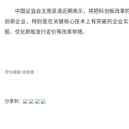
中国证监会主席吴清近期表示，将把科创板改革
创新企业，特别是在关键核心技术上有突破的企业实
股、优化新股发行定价等改革举措。
责任编辑 徐珊珊
分享到：