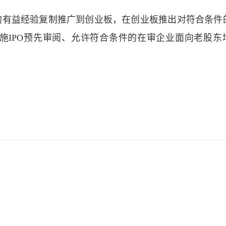
的有益经验复制推广到创业板，在创业板推出对符合条件
施IPO预先审阅、允许符合条件的在审企业面向老股东