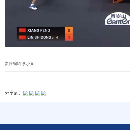
责任编辑 李小涵
分享到：