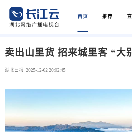
首页
推荐
卖出山里货 招来城里客 “大
湖北日报 2025-12-02 20:02:45