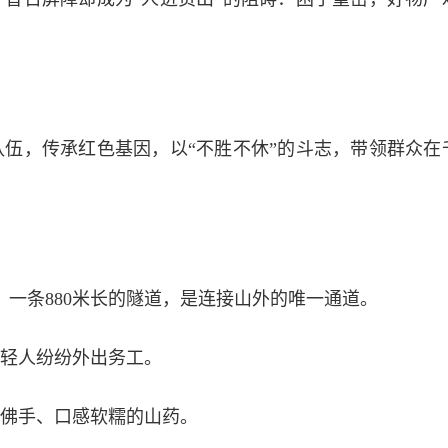
伍，传承红色基因，以“不胜不休”的斗志，带领群众在
。一条880米长的隧道，是连接山外的唯一通道。
年轻人纷纷外出务工。
佛手、口感软糯的山药。