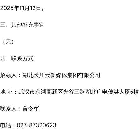
2025年11月12日。
三、其他补充事宜
（无）
四、联系方式
招标人：湖北长江云新媒体集团有限公司
地 址：武汉市东湖高新区光谷三路湖北广电传媒大厦5楼
联系人：曾令军
电话：027-87320623