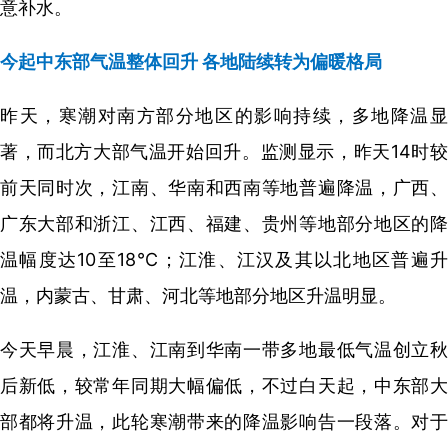
意补水。
今起中东部气温整体回升 各地陆续转为偏暖格局
昨天，寒潮对南方部分地区的影响持续，多地降温显
著，而北方大部气温开始回升。监测显示，昨天14时较
前天同时次，江南、华南和西南等地普遍降温，广西、
广东大部和浙江、江西、福建、贵州等地部分地区的降
温幅度达10至18℃；江淮、江汉及其以北地区普遍升
温，内蒙古、甘肃、河北等地部分地区升温明显。
今天早晨，江淮、江南到华南一带多地最低气温创立秋
后新低，较常年同期大幅偏低，不过白天起，中东部大
部都将升温，此轮寒潮带来的降温影响告一段落。对于