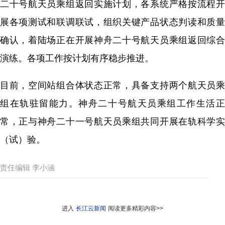
二十号航天员乘组返回实施计划，各系统严格按流程开
展各项测试和联调联试，组织关键产品状态判读和质量
确认，着陆场正在开展神舟二十号航天员乘组返回综合
演练。各项工作按计划有序稳步推进。
目前，空间站组合体状态正常，具备支持两个航天员乘
组在轨驻留能力。神舟二十号航天员乘组工作生活正
常，正与神舟二十一号航天员乘组共同开展在轨科学实
（试）验。
责任编辑 李小涵
进入
长江云新闻
阅读更多精彩内容>>