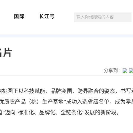
国际
长江号
名片
分享到：
万亩桃园正以科技赋能、品牌突围、跨界融合的姿态，书写
优质农产品（桃）生产基地”成功入选省级名单，成为孝
”迈向“标准化、品牌化、全链条化”发展的新阶段。