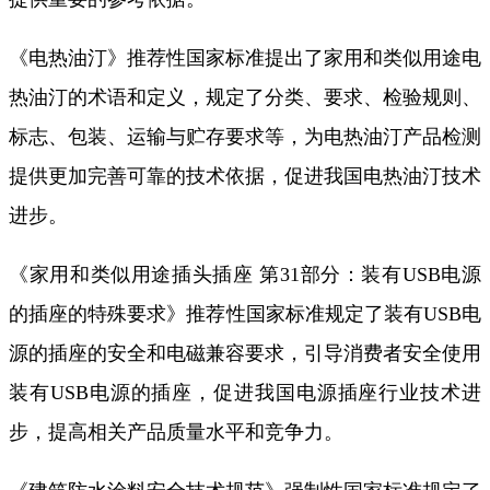
《电热油汀》推荐性国家标准提出了家用和类似用途电
热油汀的术语和定义，规定了分类、要求、检验规则、
标志、包装、运输与贮存要求等，为电热油汀产品检测
提供更加完善可靠的技术依据，促进我国电热油汀技术
进步。
《家用和类似用途插头插座 第31部分：装有USB电源
的插座的特殊要求》推荐性国家标准规定了装有USB电
源的插座的安全和电磁兼容要求，引导消费者安全使用
装有USB电源的插座，促进我国电源插座行业技术进
步，提高相关产品质量水平和竞争力。