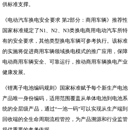
供标准支撑。
《电动汽车换电安全要求 第2部分：商用车辆》推荐性
国家标准规定了N1、N2、N3类换电商用电动汽车所特
有的安全要求，其他类型换电车辆可参考执行。该标准
的实施将促进商用车辆领域换电模式的推广应用，保障
电动商用车辆安全、可靠运行，推动商用车辆换电产业
健康发展。
《锂离子电池编码规则》国家标准赋予每个新生产电池
产品唯一身份编码，适用范围覆盖从单体电池到电池系
统的全层级产品，通过“一池一码”可以实现从生产端到
回收端的全生命周期流程管控，为产品溯源和行业监管
提供重要的参考依据。