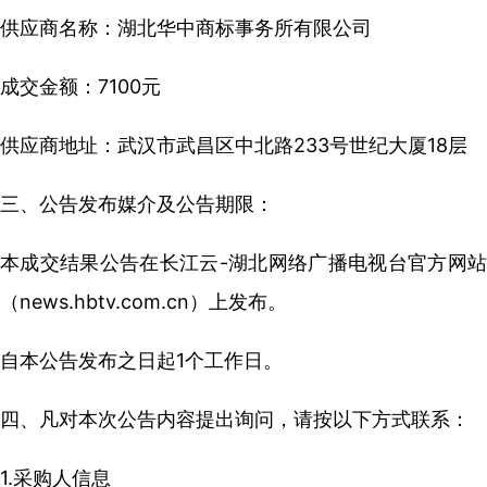
供应商名称：湖北华中商标事务所有限公司
成交金额：7100元
供应商地址：武汉市武昌区中北路233号世纪大厦18层
三、公告发布媒介及公告期限：
本成交结果公告在长江云-湖北网络广播电视台官方网站
（news.hbtv.com.cn）上发布。
自本公告发布之日起1个工作日。
四、凡对本次公告内容提出询问，请按以下方式联系：
1.采购人信息