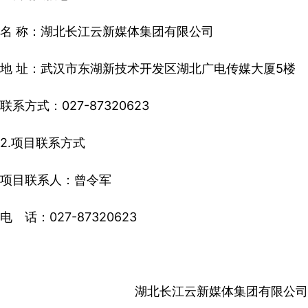
名 称：湖北长江云新媒体集团有限公司
地 址：武汉市东湖新技术开发区湖北广电传媒大厦5楼
联系方式：027-87320623
2.项目联系方式
项目联系人：曾令军
电 话：027-87320623
湖北长江云新媒体集团有限公司