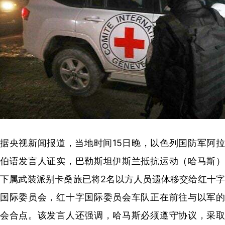
据央视新闻报道，当地时间15日晚，以色列国防军阿拉
伯语发言人证实，巴勒斯坦伊斯兰抵抗运动（哈马斯）
下属武装派别卡桑旅已将2名以方人员遗体移交给红十字
国际委员会，红十字国际委员会车队正在前往与以军的
会合点。该发言人还强调，哈马斯必须遵守协议，采取