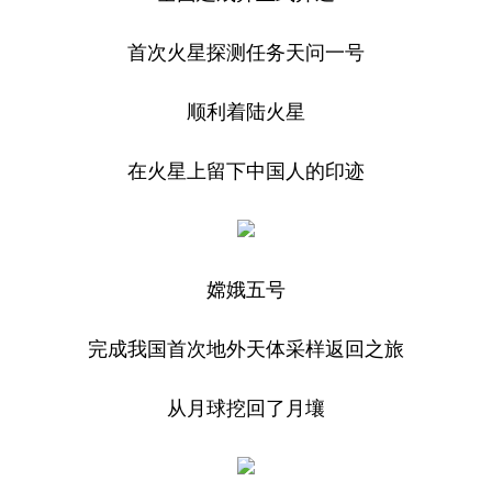
首次火星探测任务天问一号
顺利着陆火星
在火星上留下中国人的印迹
嫦娥五号
完成我国首次地外天体采样返回之旅
从月球挖回了月壤