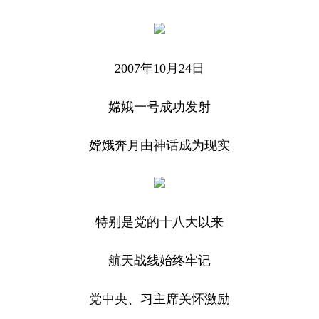
2007年10月24日
嫦娥一号成功发射
嫦娥奔月由神话成为现实
特别是党的十八大以来
航天战线始终牢记
党中央、习主席关怀激励