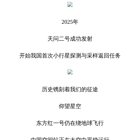
2025年
天问二号成功发射
开始我国首次小行星探测与采样返回任务
历史镌刻着我们的征途
仰望星空
东方红一号仍在绕地球飞行
中国空间站正在太空中平稳运行