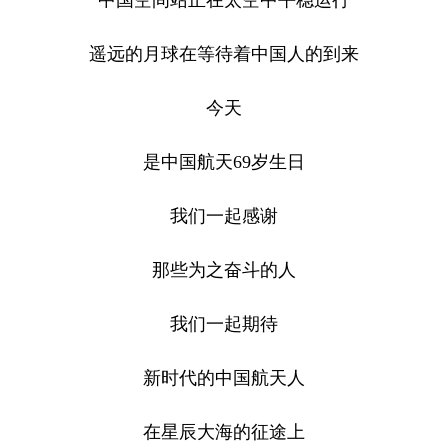
遥远的月球在等待着中国人的到来
今天
是中国航天69岁生日
我们一起感谢
那些为之奋斗的人
我们一起期待
新时代的中国航天人
在星辰大海的征途上