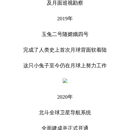
及月面巡视勘察
2019年
玉兔二号随嫦娥四号
完成了人类史上首次月球背面软着陆
这只小兔子至今仍在月球上努力工作
2020年
北斗全球卫星导航系统
全面建成并正式开通