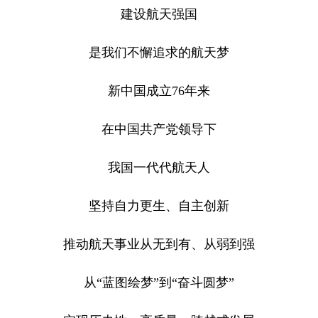
建设航天强国
是我们不懈追求的航天梦
新中国成立76年来
在中国共产党领导下
我国一代代航天人
坚持自力更生、自主创新
推动航天事业从无到有、从弱到强
从“蓝图绘梦”到“奋斗圆梦”