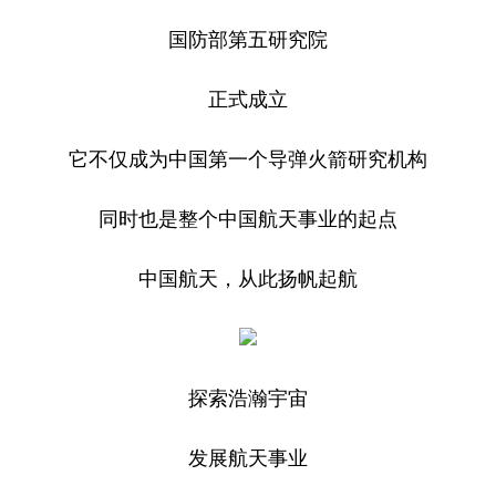
国防部第五研究院
正式成立
它不仅成为中国第一个导弹火箭研究机构
同时也是整个中国航天事业的起点
中国航天，从此扬帆起航
探索浩瀚宇宙
发展航天事业