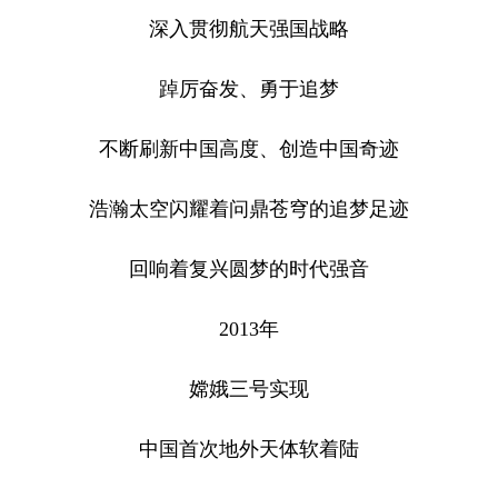
深入贯彻航天强国战略
踔厉奋发、勇于追梦
不断刷新中国高度、创造中国奇迹
浩瀚太空闪耀着问鼎苍穹的追梦足迹
回响着复兴圆梦的时代强音
2013年
嫦娥三号实现
中国首次地外天体软着陆