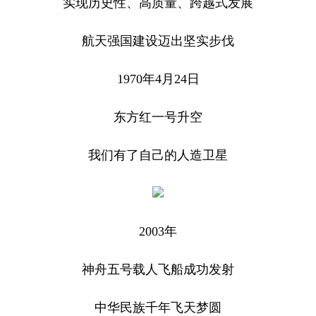
实现历史性、高质量、跨越式发展
航天强国建设迈出坚实步伐
1970年4月24日
东方红一号升空
我们有了自己的人造卫星
2003年
神舟五号载人飞船成功发射
中华民族千年飞天梦圆