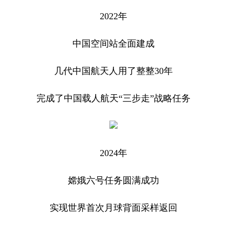
2022年
中国空间站全面建成
几代中国航天人用了整整30年
完成了中国载人航天“三步走”战略任务
2024年
嫦娥六号任务圆满成功
实现世界首次月球背面采样返回