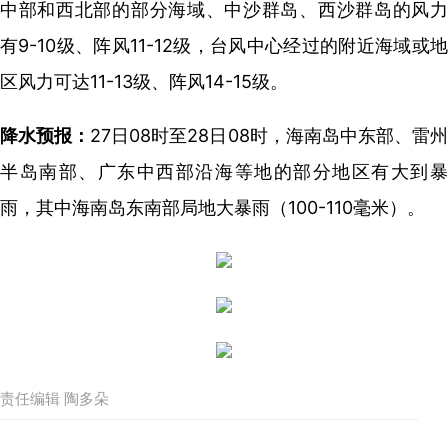
中部和西北部的部分海域、中沙群岛、西沙群岛的风力
有9-10级、阵风11-12级，台风中心经过的附近海域或地
区风力可达11-13级、阵风14-15级。
降水预报：
27日08时至28日08时，海南岛中东部、雷
半岛南部、广东中西部沿海等地的部分地区有大到暴
雨，其中海南岛东南部局地大暴雨（100-110毫米）。
责任编辑 陶多朵