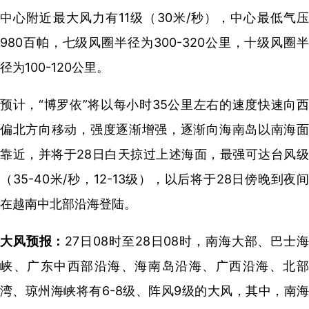
中心附近最大风力有11级（30米/秒），中心最低气压
980百帕，七级风圈半径为300-320公里，十级风圈半
径为100-120公里。
预计，“博罗依”将以每小时35公里左右的速度快速向西
偏北方向移动，强度逐渐增强，逐渐向海南岛以南海面
靠近，并将于28日白天掠过上述海面，最强可达台风级
（35-40米/秒，12-13级），以后将于28日傍晚到夜间
在越南中北部沿海登陆。
大风预报：
27日08时至28日08时，南海大部、巴士
峡、广东中西部沿海、海南岛沿海、广西沿海、北部
湾、琼州海峡将有6-8级、阵风9级的大风，其中，南海