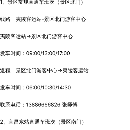
1、景区常规直通车班次（景区北门）
线路：夷陵客运站-景区北门游客中心
夷陵客运站→景区北门游客中心
发车时间：09:00/13:00/17:00
返程：景区北门游客中心→夷陵客运站
发车时间：06:00/10:30/14:30
联系电话：13886666826 张师傅
2、宜昌东站直通车班次（景区南门）