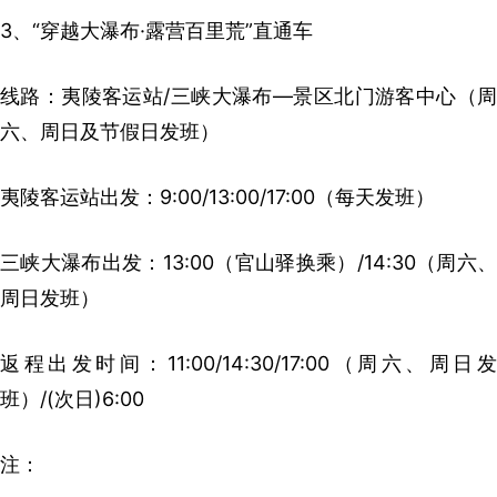
3、“穿越大瀑布·露营百里荒”直通车
线路：夷陵客运站/三峡大瀑布—景区北门游客中心（周
六、周日及节假日发班）
夷陵客运站出发：9:00/13:00/17:00（每天发班）
三峡大瀑布出发：13:00（官山驿换乘）/14:30（周六、
周日发班）
返程出发时间：11:00/14:30/17:00（周六、周日发
班）/(次日)6:00
注：