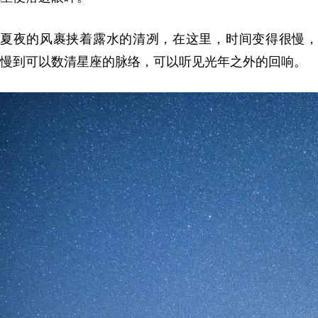
夏夜的风裹挟着露水的清冽，在这里，时间变得很慢，
慢到可以数清星座的脉络，可以听见光年之外的回响。