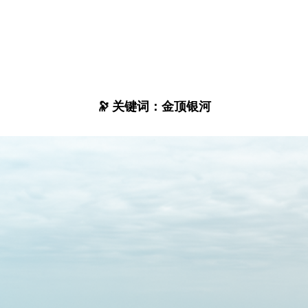
🔭 关键词：金顶银河