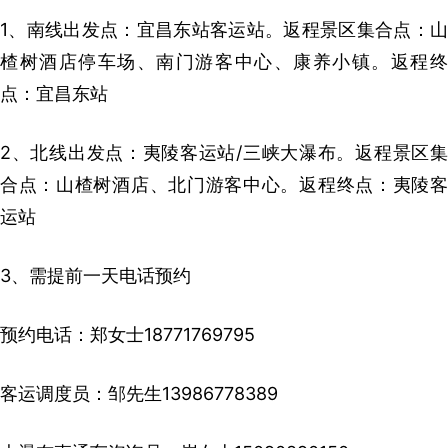
1、南线出发点：宜昌东站客运站。返程景区集合点：山
楂树酒店停车场、南门游客中心、康养小镇。返程终
点：宜昌东站
2、北线出发点：夷陵客运站/三峡大瀑布。返程景区集
合点：山楂树酒店、北门游客中心。返程终点：夷陵客
运站
3、需提前一天电话预约
预约电话：郑女士18771769795
客运调度员：邹先生13986778389