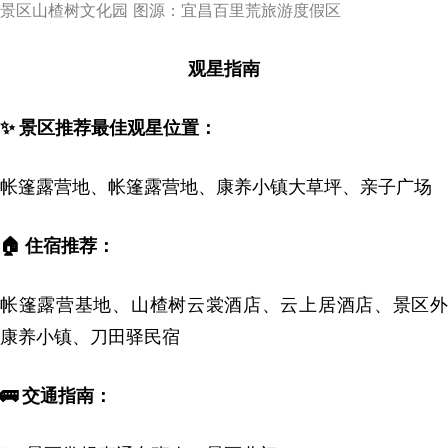
景区山楂树文化园 图源：宜昌百里荒旅游度假区
观星指南
✨ 景区推荐最佳观星位置：
帐篷露营地、帐篷露营地、康养小镇大草坪、亲子广场
🏠 住宿推荐：
帐篷露营基地、山楂树云裳酒店、云上居酒店、景区外
康养小镇、刀田驿民宿
🚌 交通指南：