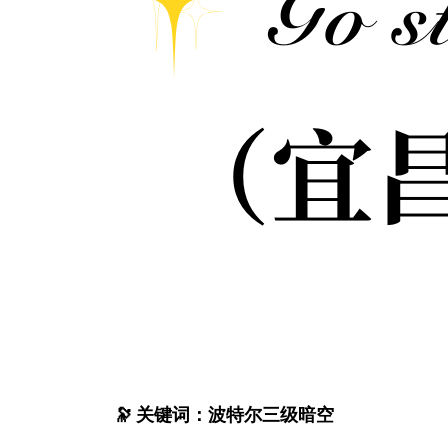
🔭 关键词：波特尔三级暗空