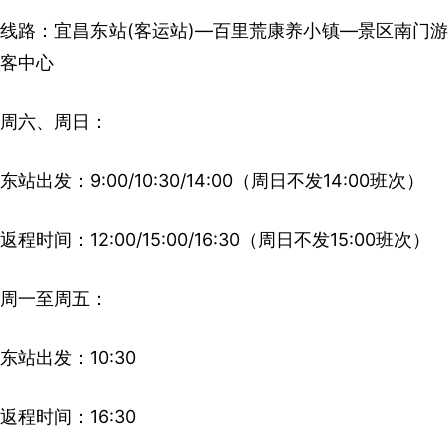
线路：宜昌东站(客运站)—百里荒康养小镇—景区南门游
客中心
周六、周日：
东站出发：9:00/10:30/14:00（周日不发14:00班次）
返程时间：12:00/15:00/16:30（周日不发15:00班次）
周一至周五：
东站出发：10:30
返程时间：16:30