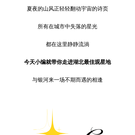
夏夜的山风正轻轻翻动宇宙的诗页
所有在城市中失落的星光
都在这里静静流淌
今天小编就带你走进湖北最佳观星地
与银河来一场不期而遇的相逢