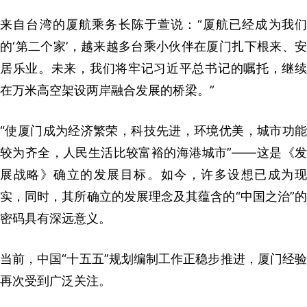
来自台湾的厦航乘务长陈于萱说：“厦航已经成为我们
的‘第二个家’，越来越多台乘小伙伴在厦门扎下根来、安
居乐业。未来，我们将牢记习近平总书记的嘱托，继续
在万米高空架设两岸融合发展的桥梁。”
“使厦门成为经济繁荣，科技先进，环境优美，城市功能
较为齐全，人民生活比较富裕的海港城市”——这是《发
展战略》确立的发展目标。如今，许多设想已成为现
实，同时，其所确立的发展理念及其蕴含的“中国之治”的
密码具有深远意义。
当前，中国“十五五”规划编制工作正稳步推进，厦门经验
再次受到广泛关注。