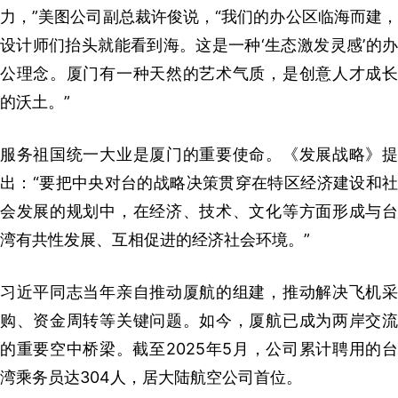
力，”美图公司副总裁许俊说，“我们的办公区临海而建，
设计师们抬头就能看到海。这是一种‘生态激发灵感’的办
公理念。厦门有一种天然的艺术气质，是创意人才成长
的沃土。”
服务祖国统一大业是厦门的重要使命。《发展战略》提
出：“要把中央对台的战略决策贯穿在特区经济建设和社
会发展的规划中，在经济、技术、文化等方面形成与台
湾有共性发展、互相促进的经济社会环境。”
习近平同志当年亲自推动厦航的组建，推动解决飞机采
购、资金周转等关键问题。如今，厦航已成为两岸交流
的重要空中桥梁。截至2025年5月，公司累计聘用的台
湾乘务员达304人，居大陆航空公司首位。