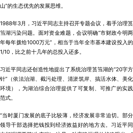
山”的生态优先的发展思维。
1988年3月，习近平同志主持召开专题会议，着手治理筼
筜湖污染问题。面对资金难题，会议明确“市财政今明两
年每年拨给1000万元”，相当于当年全市基本建设投入的
1/10，比之前十几年的总投入还多。
习近平同志还创造性地提出了系统治理筼筜湖的“20字方
针”（依法治湖、截污处理、清淤筑岸、搞活水体、美化
环境），为湖泊综合治理提供了可复制、可推广的实践
范式。
“当时厦门发展的底子比较薄，经济发展非常迫切。部分
领导干部选择把钱投到经济效益好的地方去。习近平同