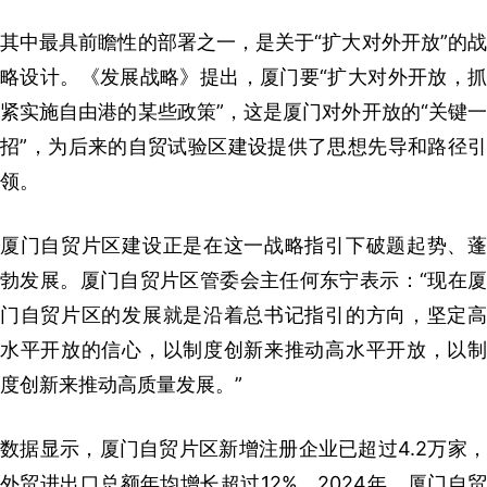
其中最具前瞻性的部署之一，是关于“扩大对外开放”的战
略设计。《发展战略》提出，厦门要“扩大对外开放，抓
紧实施自由港的某些政策”，这是厦门对外开放的“关键一
招”，为后来的自贸试验区建设提供了思想先导和路径引
领。
厦门自贸片区建设正是在这一战略指引下破题起势、蓬
勃发展。厦门自贸片区管委会主任何东宁表示：“现在厦
门自贸片区的发展就是沿着总书记指引的方向，坚定高
水平开放的信心，以制度创新来推动高水平开放，以制
度创新来推动高质量发展。”
数据显示，厦门自贸片区新增注册企业已超过4.2万家，
外贸进出口总额年均增长超过12%。2024年，厦门自贸