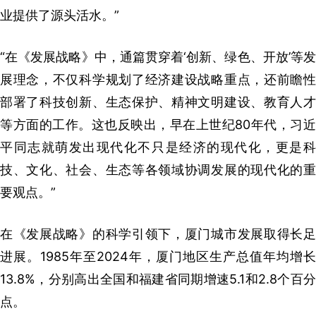
业提供了源头活水。”
“在《发展战略》中，通篇贯穿着‘创新、绿色、开放’等发
展理念，不仅科学规划了经济建设战略重点，还前瞻性
部署了科技创新、生态保护、精神文明建设、教育人才
等方面的工作。这也反映出，早在上世纪80年代，习近
平同志就萌发出现代化不只是经济的现代化，更是科
技、文化、社会、生态等各领域协调发展的现代化的重
要观点。”
在《发展战略》的科学引领下，厦门城市发展取得长足
进展。1985年至2024年，厦门地区生产总值年均增长
13.8%，分别高出全国和福建省同期增速5.1和2.8个百分
点。