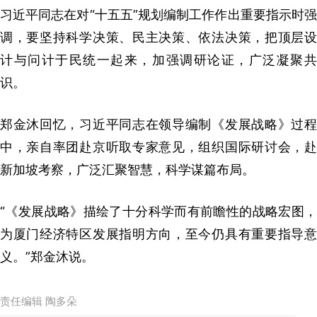
习近平同志在对“十五五”规划编制工作作出重要指示时强
调，要坚持科学决策、民主决策、依法决策，把顶层设
计与问计于民统一起来，加强调研论证，广泛凝聚共
识。
郑金沐回忆，习近平同志在领导编制《发展战略》过程
中，亲自率团赴京听取专家意见，组织国际研讨会，赴
新加坡考察，广泛汇聚智慧，科学谋篇布局。
“《发展战略》描绘了十分科学而有前瞻性的战略宏图，
为厦门经济特区发展指明方向，至今仍具有重要指导意
义。”郑金沐说。
责任编辑 陶多朵