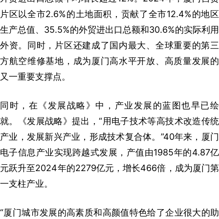
片区以全市2.6%的土地面积，贡献了全市12.4%的地区
生产总值、35.5%的外贸进出口总额和30.6%的实际利用
外资。同时，片区还建成了国内最大、全球重要的第三
方航空维修基地，成为厦门高水平开放、高质量发展的
又一重要支撑点。
同时，在《发展战略》中，产业发展的蓝图也早已绘
就。《发展战略》提出，“用电子技术等高技术改造传统
产业，发展新兴产业，形成技术复合体。”40年来，厦门
电子信息产业实现跨越式发展，产值由1985年的4.87亿
元跃升至2024年的2279亿元，增长466倍，成为厦门第
一支柱产业。
“厦门城市发展的高素质和高颜值特色给了企业很大的助