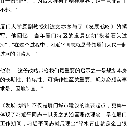
甘于做铺垫、甘为后人种树的精神境界，这一点非常了
不起。”
厦门大学原副教授刘连支亦参与了《发展战略》的撰
写。他回忆，当年厦门特区的发展犹如“摸着石头过
河”，“在这个过程中，习近平同志就是带领厦门人民一起
过河的引路人。”
他说：“这份战略带给我们最重要的启示之一是规划本身
的长期性、持续性、可操作性至关重要。规划必须实事
求是、因地制宜。”
《发展战略》不仅是厦门城市建设的重要起点，更集中
体现了习近平同志一以贯之的治国理政理念。早在厦门
工作期间，习近平同志就展现出“绿水青山就是金山银