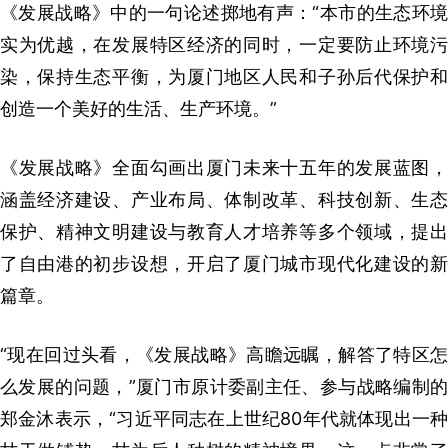
《发展战略》中的一句论述掷地有声：“本市的生态环境
实为优越，在发展特区经济的同时，一定要防止环境污
染，保持生态平衡，为厦门地区人民和子孙后代保护和
创造一个美好的生活、生产环境。”
《发展战略》全面勾画出厦门未来十五年的发展蓝图，
涵盖经济建设、产业布局、体制改革、科技创新、生态
保护、精神文明建设与教育人才培养等多个领域，提出
了自由港的初步设想，开启了厦门城市现代化建设的新
篇章。
“现在回过头看，《发展战略》高瞻远瞩，解答了特区怎
么发展的问题，”厦门市原计委副主任、参与战略编制的
郑金沐表示，“习近平同志在上世纪80年代就体现出一种