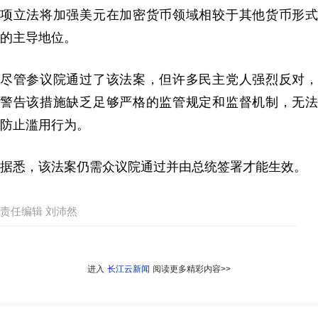
项立法将加强美元在加密货币领域相较于其他货币形式
的主导地位。
尽管参议院通过了该法案，但许多民主党人强烈反对，
警告该措施缺乏足够严格的监管规定和监督机制，无法
防止滥用行为。
据悉，该法案仍需众议院通过并由总统签署才能生效。
责任编辑 刘沛然
进入
长江云新闻
阅读更多精彩内容>>