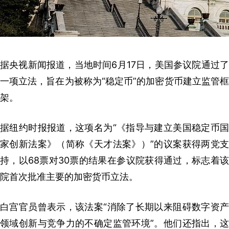
据央视新闻报道，当地时间6月17日，美国参议院通过了
一项立法，旨在为被称为“稳定币”的加密货币建立监管框
架。
据纽约时报报道，这项名为“《指导与建立美国稳定币国
家创新法案》（简称《天才法案》）”的议案获得两党支
持，以68票对30票的结果在参议院获得通过，标志着该
院首次批准主要的加密货币立法。
白宫官员曾表示，该法案“消除了长期以来阻碍数字资产
领域创新与竞争力的不确定监管环境”。他们还指出，这