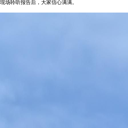
现场聆听报告后，大家信心满满。