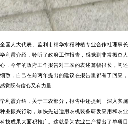
全国人大代表、监利市精华水稻种植专业合作社理事长
毕利霞介绍，聆听了政府工作报告，感觉到非常振奋人
心，今年的政府工作报告对三农的表述篇幅很长，阐述
细致，自己在前两年提出的建议在报告里都有了回应，
感觉既有信心又有力量。
毕利霞介绍，关于三农部分，报告中还提到：深入实施
种业振兴行动，加快先进适用农机装备研发应用和农业
科技成果大面积推广。这就是为农业生产提出了单项目