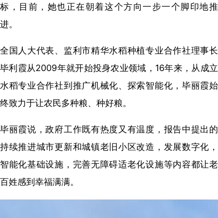
标，目前，她也正在朝着这个方向一步一个脚印地推
进。
全国人大代表、监利市精华水稻种植专业合作社理事长
毕利霞从2009年就开始投身农业领域，16年来，从成立
水稻专业合作社到推广机械化、探索智能化，毕丽霞始
终致力于让农民多种粮、种好粮。
毕丽霞说，政府工作既有热度又有温度，报告中提出的
持续推进城市更新和城镇老旧小区改造，发展数字化，
智能化基础设施，完善无障碍适老化设施等内容都让老
百姓感到幸福满满。