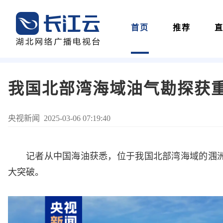
首页
推荐
我国北部湾海域油气勘探获
央视新闻 2025-03-06 07:19:40
记者从中国海油获悉，位于我国北部湾海域的涠洲
大突破。