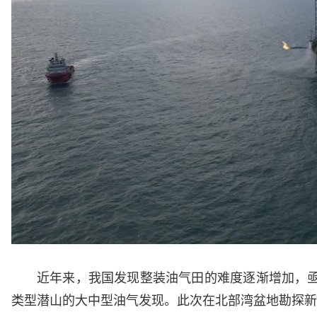
近年来，我国发现整装油气田的难度逐渐增加，
类型潜山的大中型油气发现。此次在北部湾盆地勘探新