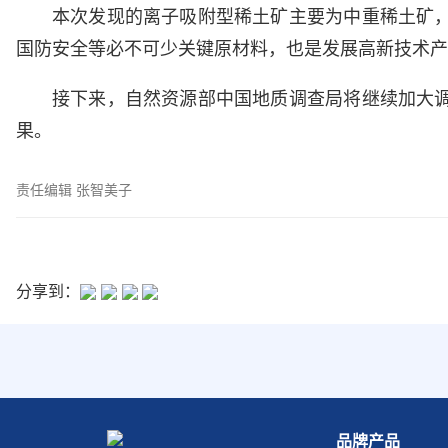
本次发现的离子吸附型稀土矿主要为中重稀土矿
国防安全等必不可少关键原材料，也是发展高新技术产
接下来，自然资源部中国地质调查局将继续加大
果。
责任编辑 张智美子
分享到：
品牌产品