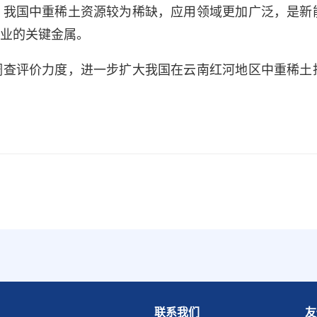
，我国中重稀土资源较为稀缺，应用领域更加广泛，是新
业的关键金属。
调查评价力度，进一步扩大我国在云南红河地区中重稀土
联系我们
友