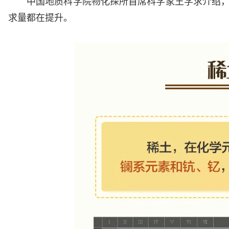
中国地质科学院物化探所首席科学家王学求介绍，
求量都在提升。