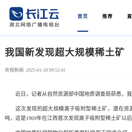
首页
推荐
我国新发现超大规模稀土矿
央视新闻 2025-01-18 09:52:41
近日，记者从自然资源部中国地质调查局获悉，我
这次发现的超大规模离子吸附型稀土矿，潜在资源
吨，这是1969年在江西首次发现离子吸附型稀土矿以