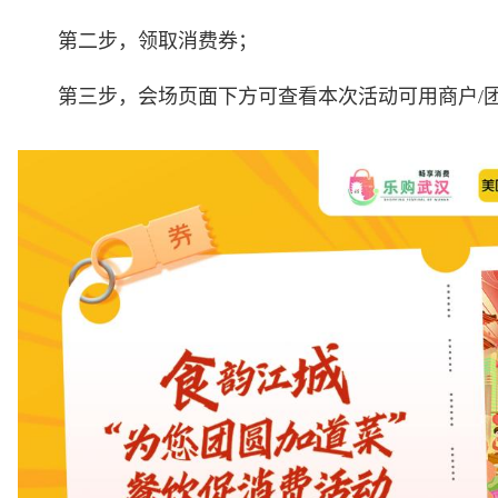
第二步，领取消费券；
第三步，会场页面下方可查看本次活动可用商户/