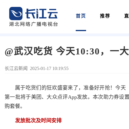
首页
推荐
@武汉吃货 今天10:30，
长江云新闻 2025-01-17 10:19:55
属于吃货们的狂欢盛宴来了，准备好开抢！今天（1月
第一批将于美团、大众点评App发放。本次助力券设置
购套餐。
发放批次及时间安排