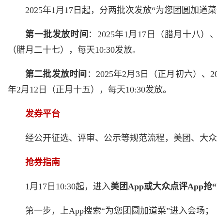
2025年1月17日起，分两批次发放“为您团圆加
第一批发放时间
：2025年1月17日（腊月十八）
（腊月二十七），每天10:30发放。
第二批发放时间
：2025年2月3日（正月初六）、2
年2月12日（正月十五），每天10:30发放。
发券平台
经公开征选、评审、公示等规范流程，美团、大众
抢券指南
1月17日10:30起，进入
美团App或大众点评App
第一步，上App搜索“为您团圆加道菜”进入会场；