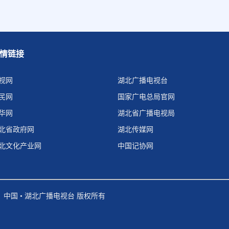
情链接
视网
湖北广播电视台
民网
国家广电总局官网
华网
湖北省广播电视局
北省政府网
湖北传媒网
北文化产业网
中国记协网
中国 • 湖北广播电视台 版权所有