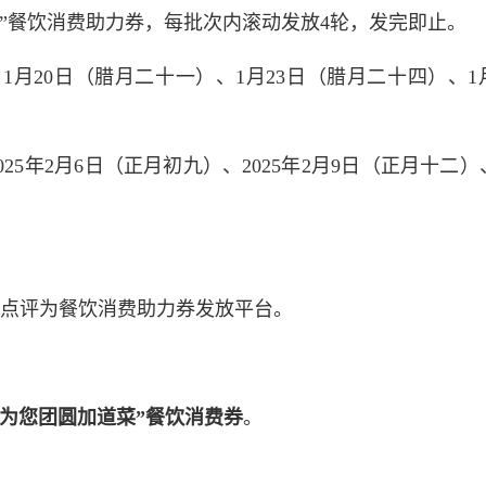
道菜”餐饮消费助力券，每批次内滚动发放4轮，发完即止。
、1月20日（腊月二十一）、1月23日（腊月二十四）、1
025年2月6日（正月初九）、2025年2月9日（正月十二）、
点评为餐饮消费助力券发放平台。
抢“为您团圆加道菜”餐饮消费券
。