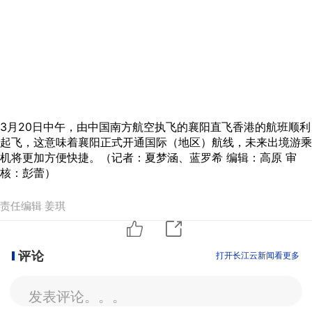
3月20日中午，由中国南方航空执飞的襄阳直飞香港的航班顺利
起飞，这意味着襄阳正式开通国际（地区）航线，未来出境游乘
机将更加方便快捷。（记者：夏梦涵、蓝罗希 编辑：高原 审
核：彭蕾）
责任编辑 姜琪
评论
打开长江云新闻看更多
发表评论。。。