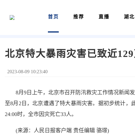
首页
推荐
直播
湖北
北京特大暴雨灾害已致近12
2023-08-09 10:23:40
8月9日上午，北京市召开防汛救灾工作情况新闻发
至8月2日，北京遭遇了特大暴雨灾害。据初步统计，此次
24:00时，全市因灾死亡33人。
(来源：人民日报客户端 责任编辑 骆璟)