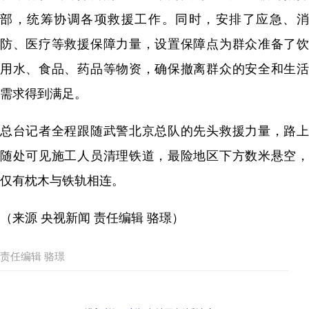
部，统筹协调各项救援工作。同时，安排了应急、消
防、医疗等救援保障力量，设置保障点为群众准备了饮
用水、食品、药品等物资，确保撤离群众的安全和生活
需求得到满足。
总台记者全程跟随武警北京总队的先头救援力量，路上
随处可见施工人员清理铁道，最险地区下方数米悬空，
仅有枕木与铁轨相连。
（来源 央视新闻 责任编辑 骆璟）
责任编辑 骆璟