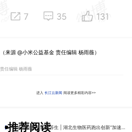
（来源 @小米公益基金 责任编辑 杨雨薇）
责任编辑 杨雨薇
进入
长江云新闻
阅读更多精彩内容>>
推荐阅读
●
争做高质量发展优等生 | 湖北生物医药跑出创新“加速度”