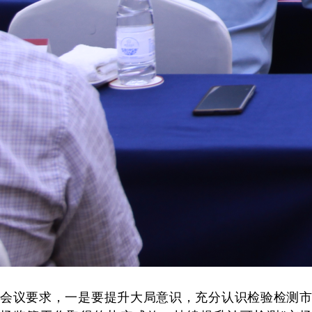
会议要求，一是要提升大局意识，充分认识检验检测市