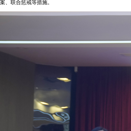
案、联合惩戒等措施。