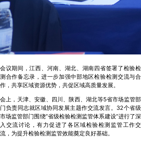
会议期间，江西、河南、湖北、湖南四省签署了检验检
测合作备忘录，进一步加强中部地区检验检测交流与合
作，共享区域资源优势，共促区域高质量发展。
会上，天津、安徽、四川、陕西、湖北等5省市场监管部
门负责同志就区域协同发展主题作交流发言。32个省级
市场监管部门围绕“省级检验检测监管体系建设”进行了深
入交流讨论，有力促进了各区域检验检测监管工作交
流，为提升检验检测监管效能奠定良好基础。