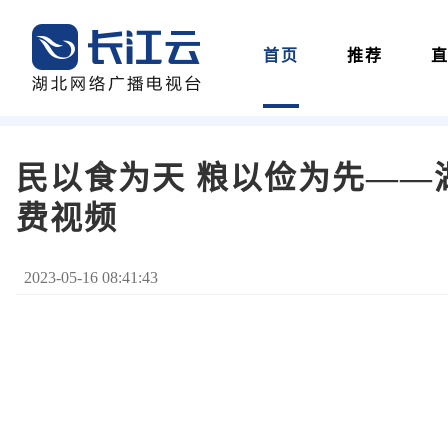
首页
推荐
民以食为天 粮以俭为先——
费视频
2023-05-16 08:41:43