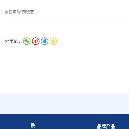
责任编辑 龚晓艺
分享到：
品牌产品