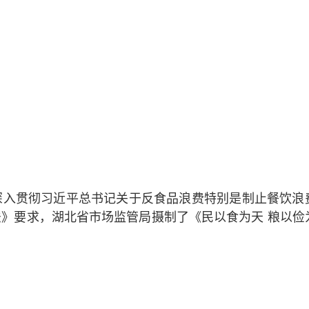
深入贯彻习近平总书记关于反食品浪费特别是制止餐饮浪
》要求，湖北省市场监管局摄制了《民以食为天 粮以俭