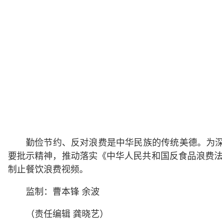
勤俭节约、反对浪费是中华民族的传统美德。为
要批示精神，推动落实《中华人民共和国反食品浪费法
制止餐饮浪费视频。
监制：曹本锋 余波
（责任编辑 龚晓艺）