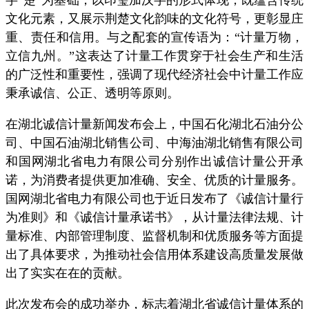
文化元素，又展示荆楚文化韵味的文化符号，更彰显庄
重、责任和信用。与之配套的宣传语为：“计量万物，
立信九州。”这表达了计量工作贯穿于社会生产和生活
的广泛性和重要性，强调了现代经济社会中计量工作应
秉承诚信、公正、透明等原则。
在湖北诚信计量新闻发布会上，中国石化湖北石油分公
司、中国石油湖北销售公司、中海油湖北销售有限公司
和国网湖北省电力有限公司分别作出诚信计量公开承
诺，为消费者提供更加准确、安全、优质的计量服务。
国网湖北省电力有限公司也于近日发布了《诚信计量行
为准则》和《诚信计量承诺书》，从计量法律法规、计
量标准、内部管理制度、监督机制和优质服务等方面提
出了具体要求，为推动社会信用体系建设高质量发展做
出了实实在在的贡献。
此次发布会的成功举办，标志着湖北省诚信计量体系的