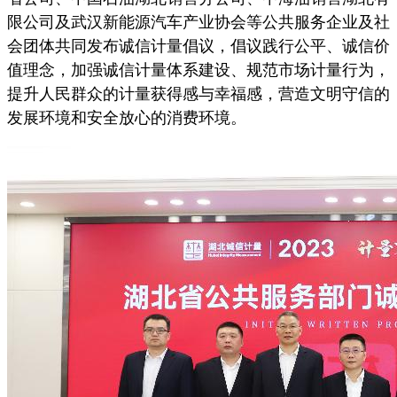
限公司及武汉新能源汽车产业协会等公共服务企业及社
会团体共同发布诚信计量倡议，倡议践行公平、诚信价
值理念，加强诚信计量体系建设、规范市场计量行为，
提升人民群众的计量获得感与幸福感，营造文明守信的
发展环境和安全放心的消费环境。