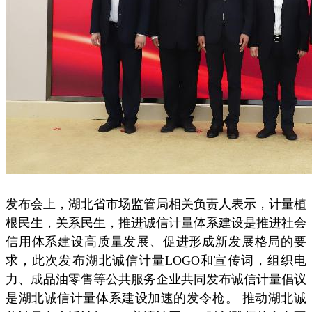
发布会上，湖北省市场监管局相关负责人表示，计量植
根民生，关系民生，推进诚信计量体系建设是推进社会
信用体系建设高质量发展、促进形成新发展格局的要
求，此次发布湖北诚信计量LOGO和宣传词，组织电
力、成品油零售等公共服务企业共同发布诚信计量倡议
是湖北诚信计量体系建设加速的发令枪。 推动湖北诚