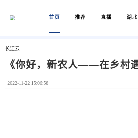
首页
推荐
直播
湖北
长江云
《你好，新农人——在乡村
2022-11-22 15:06:58