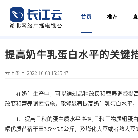
首页
推荐
提高奶牛乳蛋白水平的关键
云上垄上 2022-10-08 15:25:47
在奶牛生产中，可以通过品种改良和营养调控提
改变和营养调控措施，能够显著提高奶牛乳蛋白水平，
1、提高日粮的蛋白质水平 控制日粮干物质粗蛋白水
喂优质苜蓿干草3.5～5.5公斤，及膨化大豆或者熟大豆0.