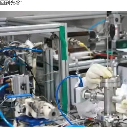
回到光谷”。