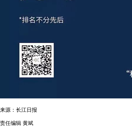
来源：长江日报
责任编辑 黄斌