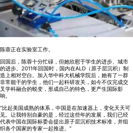
陈蓉正在实验室工作。
回国后，陈蓉十分忙碌，但她欣慰于学生的进步、城市
的进步。2011年回国时，国内在ALD（原子层沉积）制
造上相对空白。加入华中科大机械学院后，她有了一群
非常能干的学生，他们一起科研攻关，如今不仅完成交
叉学科融合的蜕变，形成自己的特色，更产生国际影
响。
“比起美国成熟的体系，中国是在加速器上，变化天天可
见。让我特别自豪的是，经过这些年的发展，我们已经
代表中国在国际标委会提出原子层沉积技术标准，并组
织各个国家的专家一起推进。”