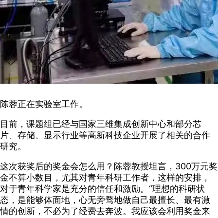
陈蓉正在实验室工作。
目前，课题组已经与国家三维集成创新中心和部分芯
片、存储、显示行业等高新科技企业开展了相关的合作
研究。
这次获奖后的奖金会怎么用？陈蓉教授坦言，300万元奖
金不算小数目，尤其对青年科研工作者，这样的安排，
对于青年科学家是充分的信任和激励。“理想的科研状
态，是能够体面地，心无旁骛地做自己最擅长、最有激
情的创新，不必为了经费去奔波。我应该会利用奖金来