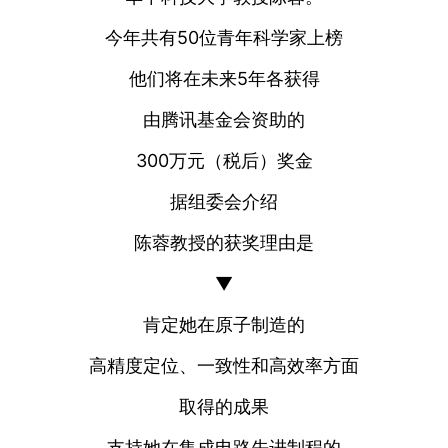
今年共有50位青年科学家上榜
他们将在未来5年各获得
由腾讯基金会资助的
300万元（税后）奖金
据组委会介绍
陈蓉教授的获奖理由是
▼
肯定她在原子制造的
高精度定位、一致性和高效率方面
取得的成果
支持她在集成电路先进制程的