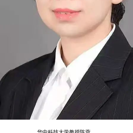
华中科技大学教授陈蓉。