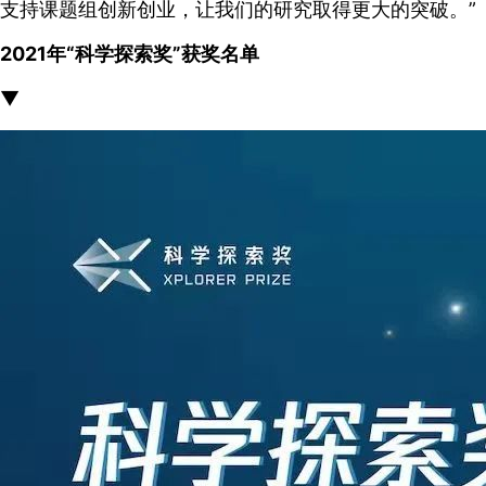
支持课题组创新创业，让我们的研究取得更大的突破。”
2021年“科学探索奖”获奖名单
▼