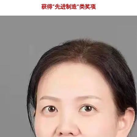
获得“先进制造”类奖项