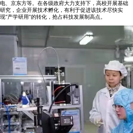
电、京东方等。在各级政府大力支持下，高校开展基础
研究，企业开展技术孵化，有利于促进该技术尽快实
现“产学研用”的转化，抢占科技发展制高点。