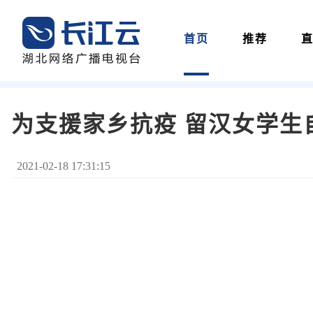
首页
推荐
为支援家乡抗疫 留汉女学生
2021-02-18 17:31:15