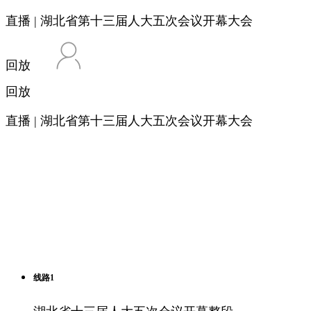
直播 | 湖北省第十三届人大五次会议开幕大会
回放
回放
直播 | 湖北省第十三届人大五次会议开幕大会
线路1