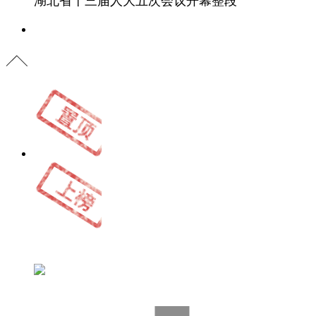
湖北省十三届人大五次会议开幕整段