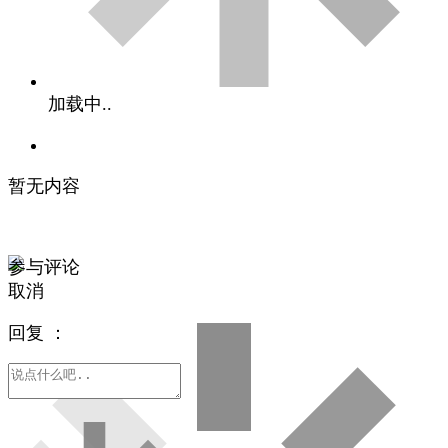
加载中..
暂无内容
参与评论
取消
回复
：