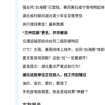
湖北省妇联向湖北青少年女足致贺信
央行增持黄金！最新数据
“兰州拉面”更名，并非被迫
交通运输部启动台风二级防御响应
夏天爱穿洞洞鞋？这些“坑”一定要避开！
紧急提示：湖北重点严查这些行为！
湖北这些单位正在招人，找工作别错过
油价、金价、银价，都涨了
手机放电饭锅里，就会变成抢票“神器”？
定制服务