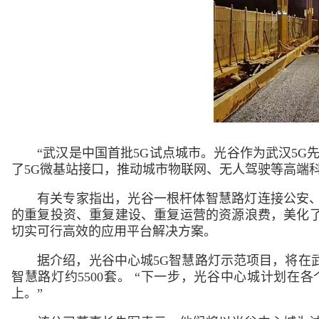
“武汉是中国首批5G试点城市。光谷作为武汉5G
了5G微基站接口，推动城市物联网、无人驾驶等高端
有关专家指出，光谷一根杆体智慧路灯连接公安
的重复投资、重复建设、重复运营的资源浪费，美化
切实可行高效的应用平台解决方案。
据介绍，光谷中心城5G智慧路灯示范项目，将在
智慧路灯约5500套。 “下一步，光谷中心城计划在
上。”