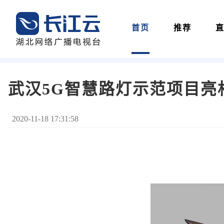
首页
推荐
武汉5G智慧路灯示范项目亮
2020-11-18 17:31:58