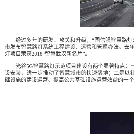
经过多年的研发、攻关和升级，“国信强智慧路灯
市发布智慧路灯系统工程建设、运营和管理办法。去年
灯项目荣获2018“智慧武汉新名片”。
光谷5G智慧路灯示范项目建设有两个显著特点：
设安装，进一步推动了智慧城市的快速落地；二是以
础设施的建设运营、提高公共基础设施运营效益的一个