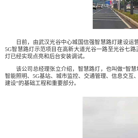
日前，由武汉光谷中心城国信强智慧路灯建设运营
5G智慧路灯示范项目在高新大道光谷一路至光谷七路
灯已经实现点亮和后台安装调试。
该公司总经理张立介绍，智慧路灯，也叫做“智慧
智能照明、5G基站、城市监控、交通管理、信息交互、
建设”的基础工程和重要部分。