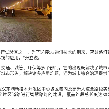
先行试验区之一，为了迎接5G通讯技术的到来，智慧路灯
科技的应用。”张立说。
、交通、城管、环保等多个部门。它的出现既解决了城市
了城市形象，解决诸多应用难题，还为城市综合治理提供
武汉东湖新技术开发区中心城区域内及高新大道全路段实
各个片区道路进行智慧路灯的建设，覆盖路段总长度达30