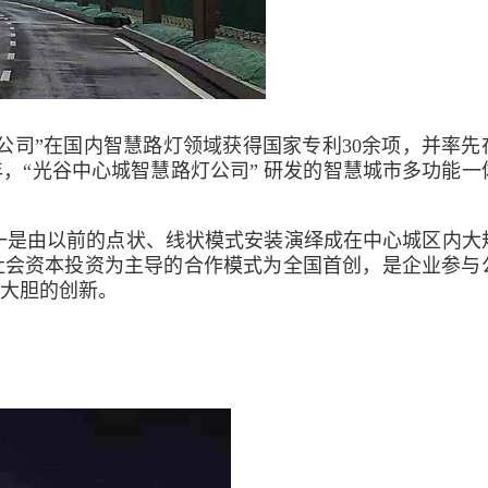
公司”在国内智慧路灯领域获得国家专利30余项，并率先
，“光谷中心城智慧路灯公司” 研发的智慧城市多功能一
一是由以前的点状、线状模式安装演绎成在中心城区内大
社会资本投资为主导的合作模式为全国首创，是企业参与
大胆的创新。