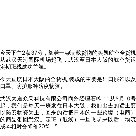
今天下午2点37分，随着一架满载货物的奥凯航空全货机
从武汉天河国际机场起飞，武汉至日本大阪的航空货运
定期班线成功首航。
今天直航日本大阪的全货机,装载的主要是出口服饰以及
口罩、防护服等防疫物资。
武汉大道众采科技有限公司商务经理石峰：“从5
月10号
起，我们是每天一班发往日本大阪，我们出去的话主要
以防疫物资为主，回来的话把日本的一些跨境（电商）
的商品带回武汉。定班（航线）一旦飞起来以后，物流
成本相对会降价20%。”